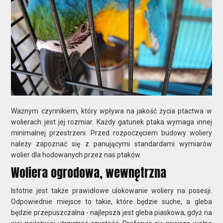
Ważnym czynnikiem, który wpływa na jakość życia ptactwa w
wolierach jest jej rozmiar. Każdy gatunek ptaka wymaga innej
minimalnej przestrzeni. Przed rozpoczęciem budowy woliery
należy zapoznać się z panującymi standardami wymiarów
wolier dla hodowanych przez nas ptaków.
Woliera ogrodowa, wewnętrzna
Istotne jest także prawidłowe ulokowanie woliery na posesji.
Odpowiednie miejsce to takie, które będzie suche, a gleba
będzie przepuszczalna - najlepsza jest gleba piaskowa, gdyż na