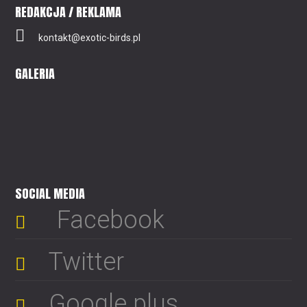
REDAKCJA / REKLAMA
kontakt@exotic-birds.pl
GALERIA
SOCIAL MEDIA
Facebook
Twitter
Google plus