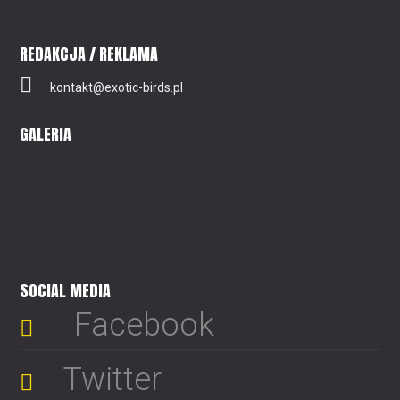
REDAKCJA / REKLAMA
kontakt@exotic-birds.pl
GALERIA
SOCIAL MEDIA
Facebook
Twitter