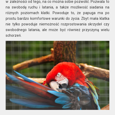
w zależności od tego, na co można sobie pozwolić. Pozwala to
na swobodę ruchu i latania, a także możliwość siadania na
różnych poziomach klatki. Powoduje to, że papuga ma po
prostu bardzo komfortowe warunki do życia. Zbyt mała klatka
nie tylko powoduje niemożność rozprostowania skrzydeł czy
swobodnego latania, ale może być również przyczyną wielu
schorzeń.