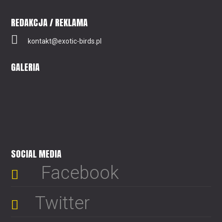
REDAKCJA / REKLAMA
kontakt@exotic-birds.pl
GALERIA
SOCIAL MEDIA
Facebook
Twitter