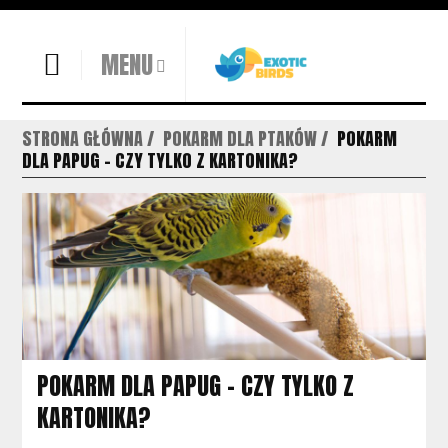
MENU
STRONA GŁÓWNA
POKARM DLA PTAKÓW
POKARM
DLA PAPUG – CZY TYLKO Z KARTONIKA?
POKARM DLA PAPUG – CZY TYLKO Z
KARTONIKA?